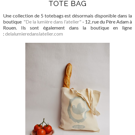
TOTE BAG
Une collection de 5 totebags est désormais disponible dans la
boutique
"De la lumière dans l'atelier"
- 12, rue du Père Adam à
Rouen. Ils sont également dans la boutique en ligne
:
delalumieredanslatelier.com