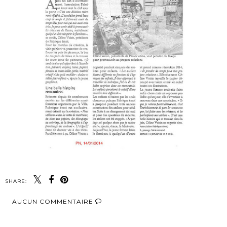
SHARE:
AUCUN COMMENTAIRE
PARTAGER