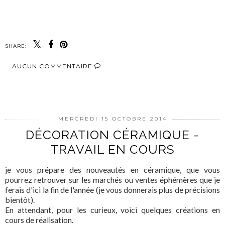
SHARE:
AUCUN COMMENTAIRE
PARTAGER
MERCREDI 15 OCTOBRE 2014
DÉCORATION CÉRAMIQUE -
TRAVAIL EN COURS
je vous prépare des nouveautés en céramique, que vous
pourrez retrouver sur les marchés ou ventes éphémères que je
ferais d'ici la fin de l'année (je vous donnerais plus de précisions
bientôt).
En attendant, pour les curieux, voici quelques créations en
cours de réalisation.