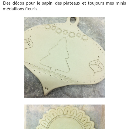
Des décos pour le sapin, des plateaux et toujours mes minis
médaillons fleuris…