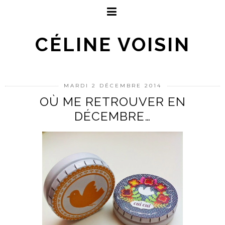
CÉLINE VOISIN
MARDI 2 DÉCEMBRE 2014
OÙ ME RETROUVER EN
DÉCEMBRE…