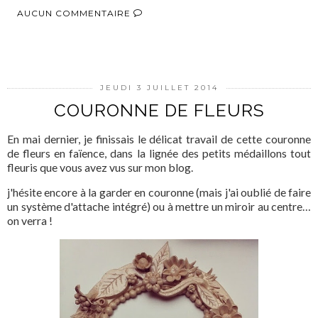
AUCUN COMMENTAIRE
PARTAGER
JEUDI 3 JUILLET 2014
COURONNE DE FLEURS
En mai dernier, je finissais le délicat travail de cette couronne
de fleurs en faïence, dans la lignée des petits médaillons tout
fleuris que vous avez vus sur mon blog.
j'hésite encore à la garder en couronne (mais j'ai oublié de faire
un système d'attache intégré) ou à mettre un miroir au centre…
on verra !