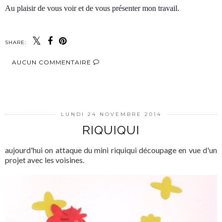
Au plaisir de vous voir et de vous présenter mon travail.
SHARE:
AUCUN COMMENTAIRE
PARTAGER
LUNDI 24 NOVEMBRE 2014
RIQUIQUI
aujourd'hui on attaque du mini riquiqui découpage en vue d'un
projet avec les voisines.