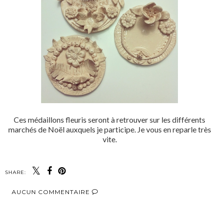
Ces médaillons fleuris seront à retrouver sur les différents
marchés de Noël auxquels je participe. Je vous en reparle très
vite.
SHARE:
AUCUN COMMENTAIRE
PARTAGER