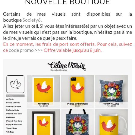
NOUVELLE BOUTIQUE
Certains de mes visuels sont disponibles sur la
boutique
Society6
.
Allez jeter un œil. Si vous êtes intéressé(e) par un objet avec un
de mes visuels qui n'est pas sur la boutique, n'hésitez pas à me
le dire, je verrais ce que je peux faire.
En ce moment, les frais de port sont offerts. Pour cela, suivez
ce
code promo >>>
Offre valable jusqu'au 8 juin.