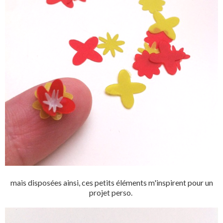
mais disposées ainsi, ces petits éléments m'inspirent pour un
projet perso.