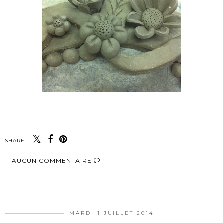
SHARE:
AUCUN COMMENTAIRE
PARTAGER
MARDI 1 JUILLET 2014