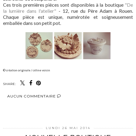
Ces trois premières pièces sont disponibles à la boutique
"De
la lumière dans l'atelier"
- 12, rue du Père Adam à Rouen.
Chaque pièce est unique, numérotée et soigneusement
emballée dans son petit pot.
© création originale / céline voisin
SHARE:
AUCUN COMMENTAIRE
PARTAGER
LUNDI 26 MAI 2014