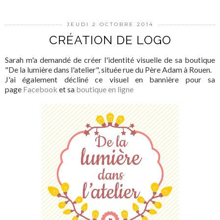
JEUDI 2 OCTOBRE 2014
CRÉATION DE LOGO
Sarah m'a demandé de créer l'identité visuelle de sa boutique
"De la lumière dans l'atelier", située rue du Père Adam à Rouen.
J'ai également décliné ce visuel en bannière pour sa
page
Facebook
et sa
boutique en ligne