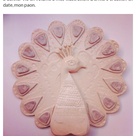
date, mon paon.