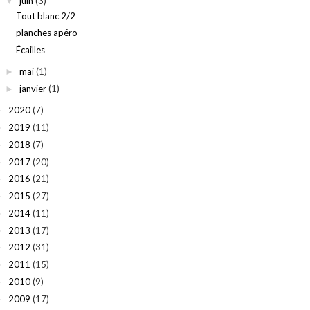
juin
(3)
▼
Tout blanc 2/2
planches apéro
Écailles
mai
(1)
►
janvier
(1)
►
2020
(7)
►
2019
(11)
►
2018
(7)
►
2017
(20)
►
2016
(21)
►
2015
(27)
►
2014
(11)
►
2013
(17)
►
2012
(31)
►
2011
(15)
►
2010
(9)
►
2009
(17)
►