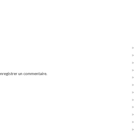
enregistrer un commentaire.