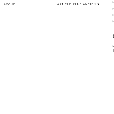
ACCUEIL
ARTICLE PLUS ANCIEN
J