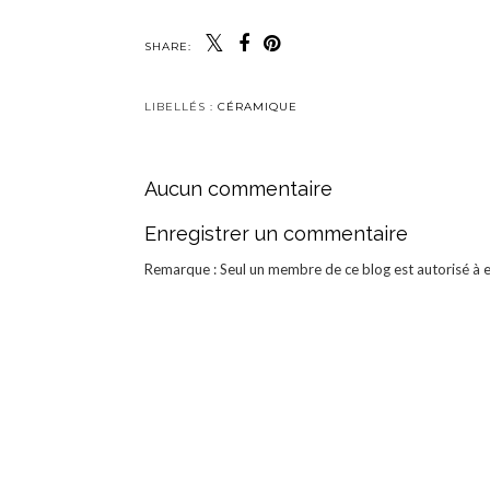
SHARE:
LIBELLÉS :
CÉRAMIQUE
Aucun commentaire
Enregistrer un commentaire
Remarque : Seul un membre de ce blog est autorisé à 