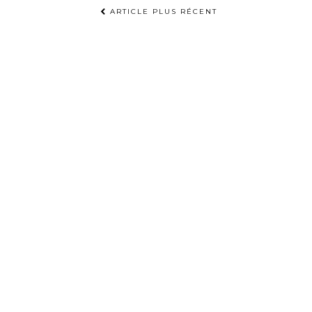
ARTICLE PLUS RÉCENT