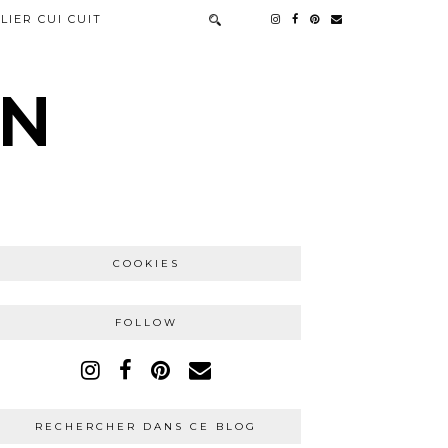
LIER CUI CUIT
IN
COOKIES
FOLLOW
RECHERCHER DANS CE BLOG