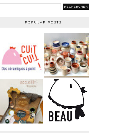
POPULAR POSTS